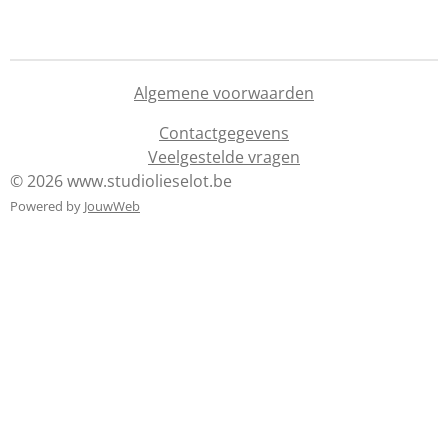
Algemene voorwaarden
Contactgegevens
Veelgestelde vragen
© 2026 www.studiolieselot.be
Powered by
JouwWeb