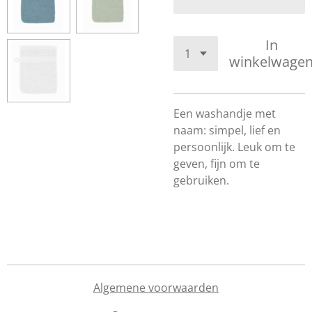
In
winkelwage
Een washandje met
naam: simpel, lief en
persoonlijk. Leuk om te
geven, fijn om te
gebruiken.
Algemene voorwaarden