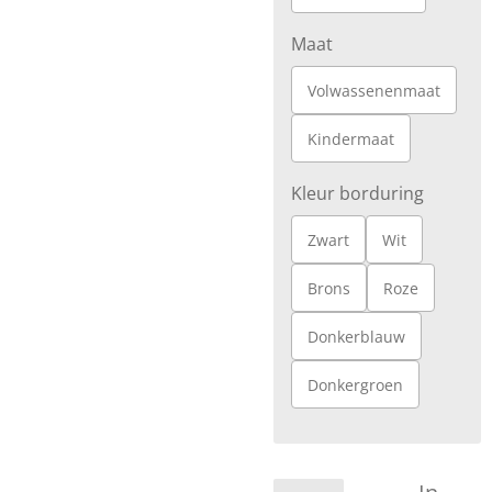
Maat
Volwassenenmaat
Kindermaat
Kleur borduring
Zwart
Wit
Brons
Roze
Donkerblauw
Donkergroen