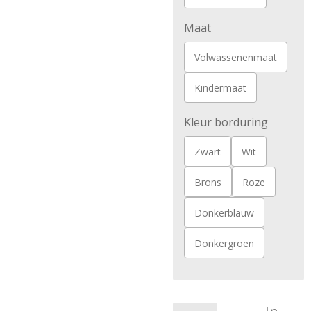
Maat
Volwassenenmaat
Kindermaat
Kleur borduring
Zwart
Wit
Brons
Roze
Donkerblauw
Donkergroen